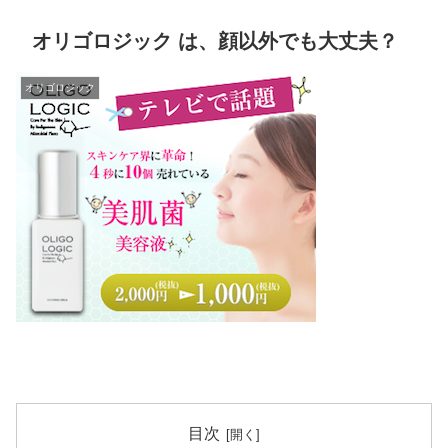
オリゴロジック は、顔以外でも大丈夫？
オリゴロジック
目次