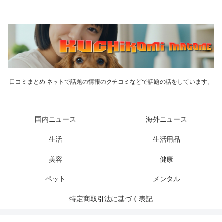
口コミまとめ ネットで話題の情報のクチコミなどで話題の話をしています。
国内ニュース
海外ニュース
生活
生活用品
美容
健康
ペット
メンタル
特定商取引法に基づく表記