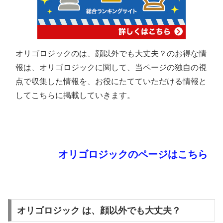
オリゴロジックのは、顔以外でも大丈夫？のお得な情
報は、オリゴロジックに関して、当ページの独自の視
点で収集した情報を、お役にたてていただける情報と
してこちらに掲載していきます。
オリゴロジックのページはこちら
オリゴロジック は、顔以外でも大丈夫？