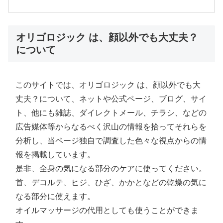
オリゴロジック は、顔以外でも大丈夫？
について
このサイトでは、オリゴロジック は、顔以外でも大
丈夫？について、ネットや公式ページ、ブログ、サイ
ト、他にも雑誌、ダイレクトメール、チラシ、などの
広告媒体等からなるべく沢山の情報を拾ってそれらを
分析し、当ページ独自で調査した色々な視点からの情
報を掲載しています。
是非、全身の気になる部分のケアに使ってください。
首、デコルテ、ヒジ、ひざ、かかとなどの乾燥の気に
なる部分に使えます。
オイルマッサージの代用としても使うことができま