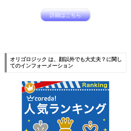
詳細はこちら
オリゴロジック は、顔以外でも大丈夫？に関し
てのインフォーメーション