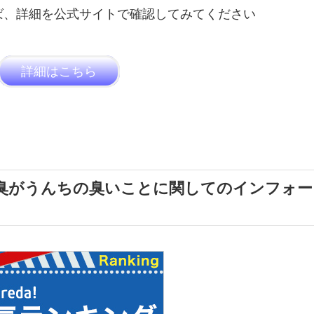
ば、詳細を公式サイトで確認してみてください
詳細はこちら
口臭がうんちの臭いことに関してのインフォー