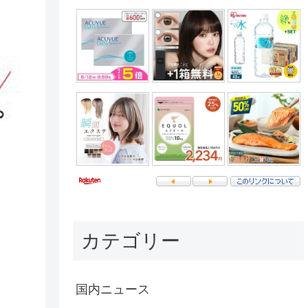
カテゴリー
国内ニュース