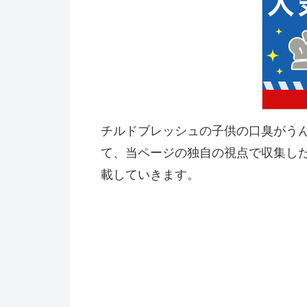
チルドブレッシュの子供の口臭がう
て、当ページの独自の視点で収集し
載していきます。