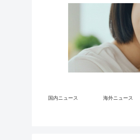
国内ニュース
海外ニュース