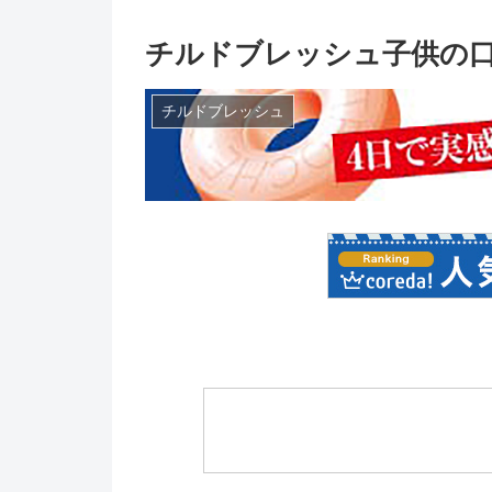
チルドブレッシュ子供の口
チルドブレッシュ