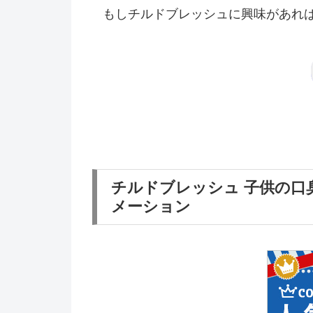
もしチルドブレッシュに興味があれ
チルドブレッシュ 子供の
メーション