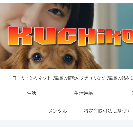
口コミまとめ ネットで話題の情報のクチコミなどで話題の話を
生活
生活用品
メンタル
特定商取