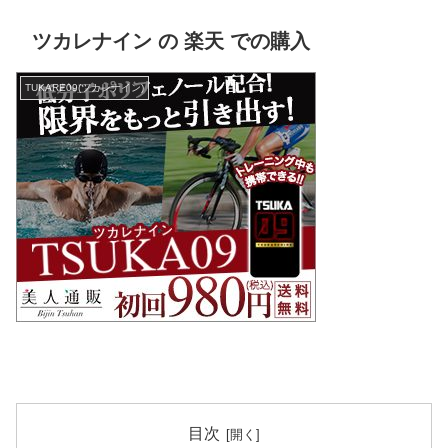
ツカレナイン の 楽天 での購入
TUKARE09(ツカレナイン)
目次