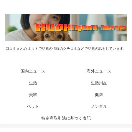
口コミまとめ ネットで話題の情報のクチコミなどで話題の話をしています。
国内ニュース
海外ニュース
生活
生活用品
美容
健康
ペット
メンタル
特定商取引法に基づく表記