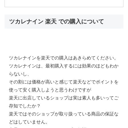
ツカレナイン 楽天 での購入について
ツカレナインを楽天での購入はあきらめてください。
ツカレナインは、最初購入するには効果のほどもわか
らないし、
その割には価格が高いと感じて楽天などでポイントを
使って安く購入しようと思うわけですが
楽天に出店しているショップは実は素人も多いってご
存知でしたか？
楽天ではそのショップが取り扱っている商品の保証な
どはしていません。