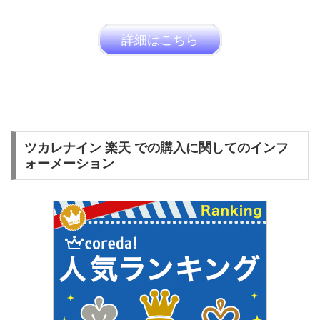
詳細はこちら
ツカレナイン 楽天 での購入に関してのインフ
ォーメーション