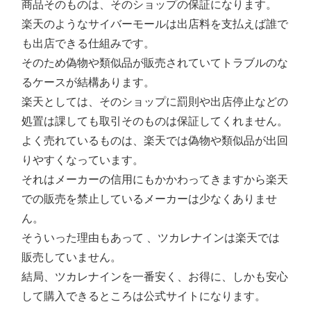
商品そのものは、そのショップの保証になります。
楽天のようなサイバーモールは出店料を支払えば誰で
も出店できる仕組みです。
そのため偽物や類似品が販売されていてトラブルのな
るケースが結構あります。
楽天としては、そのショップに罰則や出店停止などの
処置は課しても取引そのものは保証してくれません。
よく売れているものは、楽天では偽物や類似品が出回
りやすくなっています。
それはメーカーの信用にもかかわってきますから楽天
での販売を禁止しているメーカーは少なくありませ
ん。
そういった理由もあって 、ツカレナインは楽天では
販売していません。
結局、ツカレナインを一番安く、お得に、しかも安心
して購入できるところは公式サイトになります。