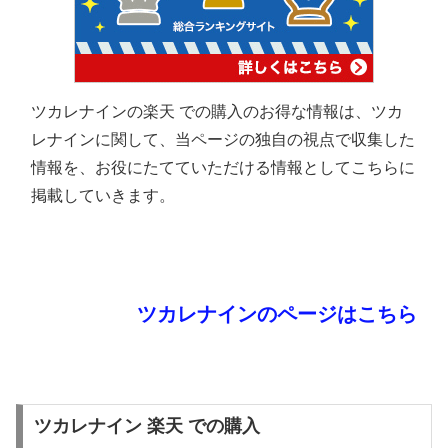
ツカレナインの楽天 での購入のお得な情報は、ツカ
レナインに関して、当ページの独自の視点で収集した
情報を、お役にたてていただける情報としてこちらに
掲載していきます。
ツカレナインのページはこちら
ツカレナイン 楽天 での購入