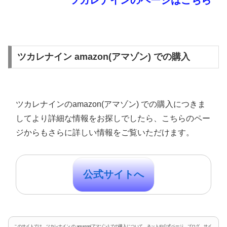
ツカレナイン amazon(アマゾン) での購入
ツカレナインのamazon(アマゾン) での購入につきま
してより詳細な情報をお探しでしたら、こちらのペー
ジからもさらに詳しい情報をご覧いただけます。
公式サイトへ
このサイトでは、ツカレナイン の amazon(アマゾン) での購入について、ネットや公式ページ、ブログ、サイ