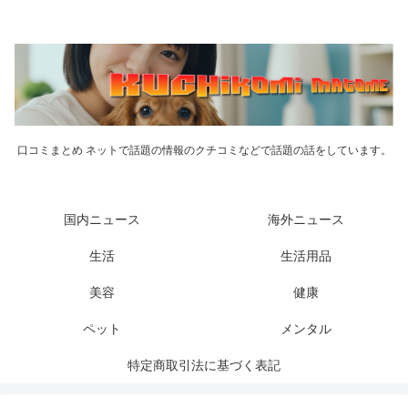
口コミまとめ ネットで話題の情報のクチコミなどで話題の話をしています。
国内ニュース
海外ニュース
生活
生活用品
美容
健康
ペット
メンタル
特定商取引法に基づく表記