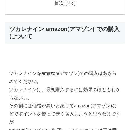
目次
ツカレナイン amazon(アマゾン) での購入
について
ツカレナインをamazon(アマゾン)での購入はあきら
めてください。
ツカレナインは、最初購入するには効果のほどもわか
らないし、
その割には価格が高いと感じてamazon(アマゾン)な
どでポイントを使って安く購入しようと思うわけです
が