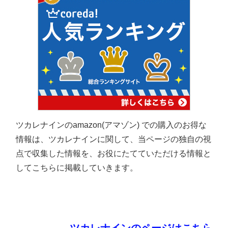
ツカレナインのamazon(アマゾン) での購入のお得な
情報は、ツカレナインに関して、当ページの独自の視
点で収集した情報を、お役にたてていただける情報と
してこちらに掲載していきます。
ツカレナインのページはこちら