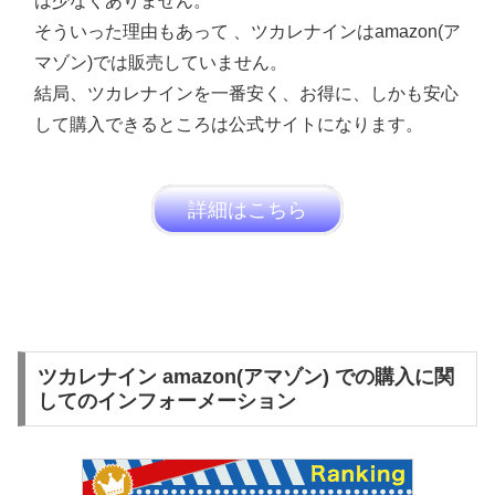
は少なくありません。
そういった理由もあって 、ツカレナインはamazon(ア
マゾン)では販売していません。
結局、ツカレナインを一番安く、お得に、しかも安心
して購入できるところは公式サイトになります。
詳細はこちら
ツカレナイン amazon(アマゾン) での購入に関
してのインフォーメーション