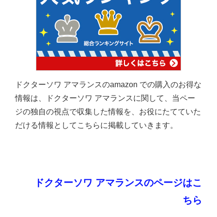
ドクターソワ アマランスのamazon での購入のお得な
情報は、ドクターソワ アマランスに関して、当ペー
ジの独自の視点で収集した情報を、お役にたてていた
だける情報としてこちらに掲載していきます。
ドクターソワ アマランスのページはこ
ちら