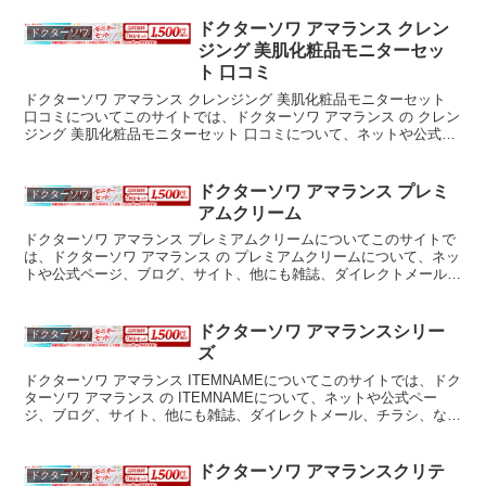
ドクターソワ アマランス クレン
ドクターソワ
ジング 美肌化粧品モニターセッ
ト 口コミ
ドクターソワ アマランス クレンジング 美肌化粧品モニターセット
口コミについてこのサイトでは、ドクターソワ アマランス の クレン
ジング 美肌化粧品モニターセット 口コミについて、ネットや公式ペ
ージ、ブログ、サイト、他にも雑誌、ダイレクト...
ドクターソワ アマランス プレミ
ドクターソワ
アムクリーム
ドクターソワ アマランス プレミアムクリームについてこのサイトで
は、ドクターソワ アマランス の プレミアムクリームについて、ネッ
トや公式ページ、ブログ、サイト、他にも雑誌、ダイレクトメール、
チラシ、などの広告媒体等からなるべく沢山の情報を...
ドクターソワ アマランスシリー
ドクターソワ
ズ
ドクターソワ アマランス ITEMNAMEについてこのサイトでは、ドク
ターソワ アマランス の ITEMNAMEについて、ネットや公式ペー
ジ、ブログ、サイト、他にも雑誌、ダイレクトメール、チラシ、など
の広告媒体等からなるべく沢山の情報を拾っ...
ドクターソワ アマランスクリテ
ドクターソワ