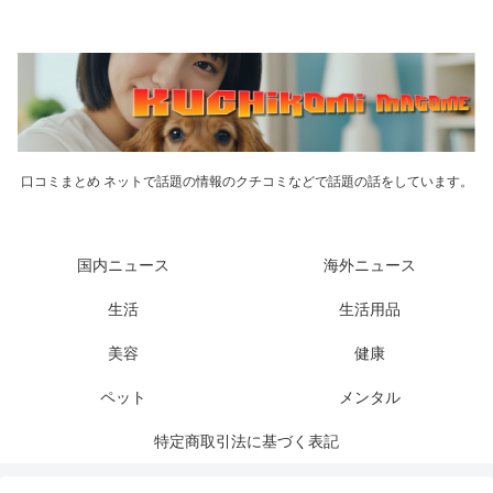
口コミまとめ ネットで話題の情報のクチコミなどで話題の話をしています。
国内ニュース
海外ニュース
生活
生活用品
美容
健康
ペット
メンタル
特定商取引法に基づく表記