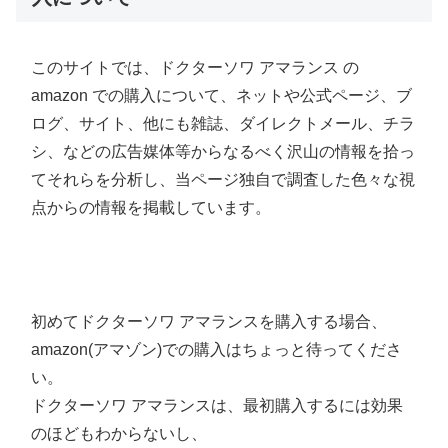
このサイトでは、ドクターソワ アマランス の
amazon での購入について、ネットや公式ページ、ブ
ログ、サイト、他にも雑誌、ダイレクトメール、チラ
シ、などの広告媒体等からなるべく沢山の情報を拾っ
てそれらを分析し、当ページ独自で調査した色々な視
点からの情報を掲載しています。
初めてドクターソワ アマランスを購入する場合、
amazon(アマゾン)での購入はちょっと待ってくださ
い。
ドクターソワ アマランスは、最初購入するには効果
のほどもわからないし、