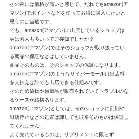
その割には価格が高いと感じて、だれでもamazon(ア
マゾン)でポイントなどを使ってお得に購入したいと
思うのは当然です。
でも、amazon(アマゾン)に出店しているショップは
実は素人も多いってご存知でしたか？
amazon(アマゾン)ではそのショップが取り扱ってい
る商品の保証などはしていません。
商品そのものは、そのショップの保証になります。
amazon(アマゾン)のようなサイバーモールは出店料
を支払えば誰でも出店できる仕組みです。
そのため偽物や類似品が販売されていてトラブルのな
るケースが結構あります。
amazon(アマゾン)としては、そのショップに罰則や
出店停止などの処置は課しても取引そのものは保証し
てくれません。
よく売れているものは、サプリメントに限らず