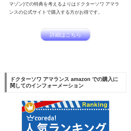
マゾン)での特典を考えるよりはドクターソワ アマラ
ンスの公式サイトで購入する方がお得です。
詳細はこちら
ドクターソワ アマランス amazon での購入に
関してのインフォーメーション