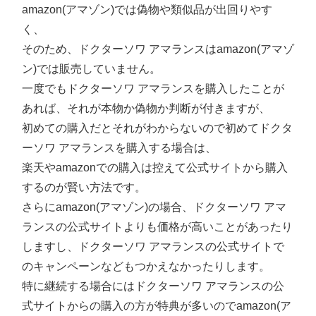
amazon(アマゾン)では偽物や類似品が出回りやす
く、
そのため、ドクターソワ アマランスはamazon(アマゾ
ン)では販売していません。
一度でもドクターソワ アマランスを購入したことが
あれば、それが本物か偽物か判断が付きますが、
初めての購入だとそれがわからないので初めてドクタ
ーソワ アマランスを購入する場合は、
楽天やamazonでの購入は控えて公式サイトから購入
するのが賢い方法です。
さらにamazon(アマゾン)の場合、ドクターソワ アマ
ランスの公式サイトよりも価格が高いことがあったり
しますし、ドクターソワ アマランスの公式サイトで
のキャンペーンなどもつかえなかったりします。
特に継続する場合にはドクターソワ アマランスの公
式サイトからの購入の方が特典が多いのでamazon(ア