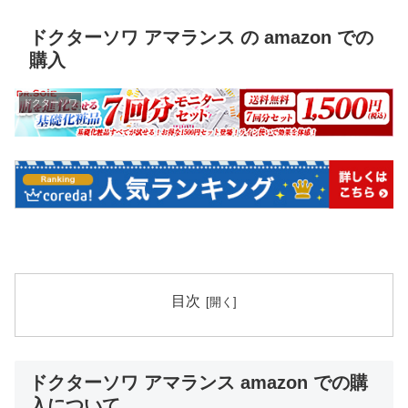
ドクターソワ アマランス の amazon での
購入
ドクターソワ
目次
ドクターソワ アマランス amazon での購
入について