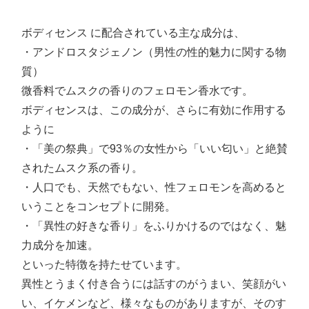
ボディセンス に配合されている主な成分は、
・アンドロスタジェノン（男性の性的魅力に関する物
質）
微香料でムスクの香りのフェロモン香水です。
ボディセンスは、この成分が、さらに有効に作用する
ように
・「美の祭典」で93％の女性から「いい匂い」と絶賛
されたムスク系の香り。
・人口でも、天然でもない、性フェロモンを高めると
いうことをコンセプトに開発。
・「異性の好きな香り」をふりかけるのではなく、魅
力成分を加速。
といった特徴を持たせています。
異性とうまく付き合うには話すのがうまい、笑顔がい
い、イケメンなど、様々なものがありますが、そのす