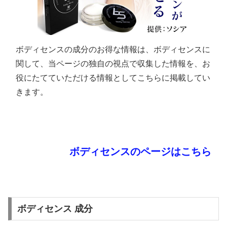
ボディセンスの成分のお得な情報は、ボディセンスに
関して、当ページの独自の視点で収集した情報を、お
役にたてていただける情報としてこちらに掲載してい
きます。
ボディセンスのページはこちら
ボディセンス 成分