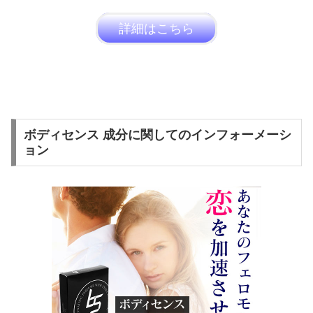
詳細はこちら
ボディセンス 成分に関してのインフォーメーシ
ョン