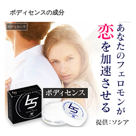
ボディセンスの成分
ボディセンス