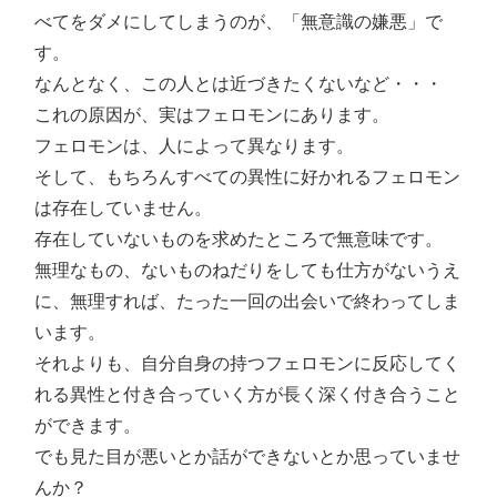
べてをダメにしてしまうのが、「無意識の嫌悪」で
す。
なんとなく、この人とは近づきたくないなど・・・
これの原因が、実はフェロモンにあります。
フェロモンは、人によって異なります。
そして、もちろんすべての異性に好かれるフェロモン
は存在していません。
存在していないものを求めたところで無意味です。
無理なもの、ないものねだりをしても仕方がないうえ
に、無理すれば、たった一回の出会いで終わってしま
います。
それよりも、自分自身の持つフェロモンに反応してく
れる異性と付き合っていく方が長く深く付き合うこと
ができます。
でも見た目が悪いとか話ができないとか思っていませ
んか？