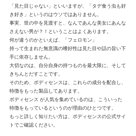
「見た目じゃない」といいますが、「タデ食う虫も好
き好き」というのはウソではありません。
事実、世の中を見渡すと、なんであんな美女にあんな
さえない男が？！ということはよくあります。
何が違うのかといえば、「フェロモン」
持って生まれた無意識の嗜好性は見た目や話の旨い下
手に依存しません。
大切なのは、自分自身の持つものを最大限に、そして
きちんとだすことです。
そのため、ボディセンスは、これらの成分を配合し、
特徴をもった製品してあります。
ボディセンス が人気を集めているのは、こういった
特徴をもっているというのが理由のひとつです。
もっと詳しく知りたい方は、ボディセンスの公式サイ
トでご確認ください。