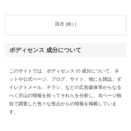
目次
ボディセンス 成分について
このサイトでは、ボディセンス の 成分について、ネ
ットや公式ページ、ブログ、サイト、他にも雑誌、ダ
イレクトメール、チラシ、などの広告媒体等からなる
べく沢山の情報を拾ってそれらを分析し、当ページ独
自で調査した色々な視点からの情報を掲載していま
す。