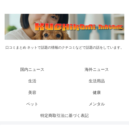
口コミまとめ ネットで話題の情報のクチコミなどで話題の話をしています。
国内ニュース
海外ニュース
生活
生活用品
美容
健康
ペット
メンタル
特定商取引法に基づく表記