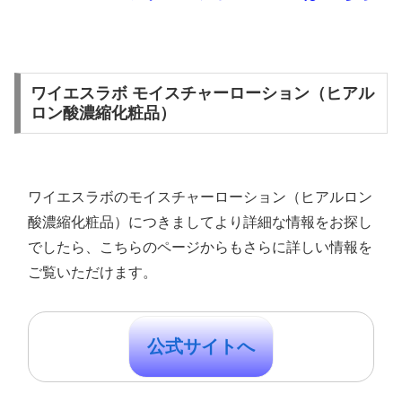
ワイエスラボ モイスチャーローション（ヒアル
ロン酸濃縮化粧品）
ワイエスラボのモイスチャーローション（ヒアルロン
酸濃縮化粧品）につきましてより詳細な情報をお探し
でしたら、こちらのページからもさらに詳しい情報を
ご覧いただけます。
公式サイトへ