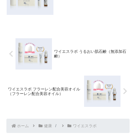
ワイエスラボ うるおい肌石鹸（無添加石
鹸）
ワイエスラボ フラーレン配合美容オイル
（フラーレン配合美容オイル）
ホーム
健康
ワイエスラボ