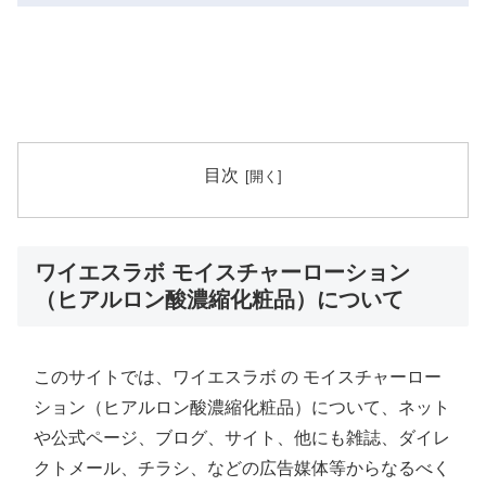
目次
ワイエスラボ モイスチャーローション
（ヒアルロン酸濃縮化粧品）について
このサイトでは、ワイエスラボ の モイスチャーロー
ション（ヒアルロン酸濃縮化粧品）について、ネット
や公式ページ、ブログ、サイト、他にも雑誌、ダイレ
クトメール、チラシ、などの広告媒体等からなるべく