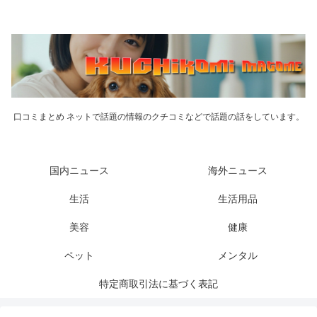
口コミまとめ ネットで話題の情報のクチコミなどで話題の話をしています。
国内ニュース
海外ニュース
生活
生活用品
美容
健康
ペット
メンタル
特定商取引法に基づく表記