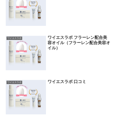
ワイエスラボ フラーレン配合美
ワイエスラボ
容オイル（フラーレン配合美容オ
イル）
ワイエスラボ 口コミ
ワイエスラボ