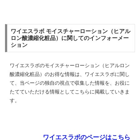
ワイエスラボ モイスチャーローション（ヒアル
ロン酸濃縮化粧品）に関してのインフォーメー
ション
ワイエスラボのモイスチャーローション（ヒアルロン
酸濃縮化粧品）のお得な情報は、ワイエスラボに関し
て、当ページの独自の視点で収集した情報を、お役に
たてていただける情報としてこちらに掲載していきま
す。
ワイエスラボのページはこちら