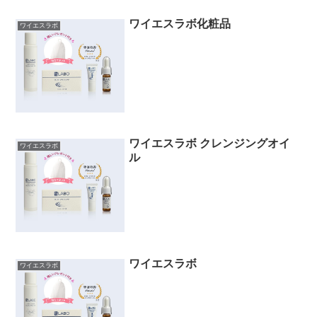
ワイエスラボ化粧品
ワイエスラボ
ワイエスラボ クレンジングオイ
ワイエスラボ
ル
ワイエスラボ
ワイエスラボ