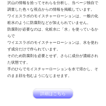
沢山の情報を拾ってそれらを分析し、当ページ独自で
調査した色々な視点からの情報を掲載しています。
ワイエスラボのモイスチャーローションは、一般の化
粧水のように防腐剤などが加えられていません。
防腐剤が必要なのは、化粧水に「水」を使っているか
らで
ワイエスラボのモイスチャーローションは、水を使わ
ず成分だけで作られています。
そのため防腐剤を必要とせず、さらに成分が濃縮され
た状態です。
手のひらでモイスチャーローションを水で溶かし、そ
のまま顔を包むようになじませます。
詳細はこちら