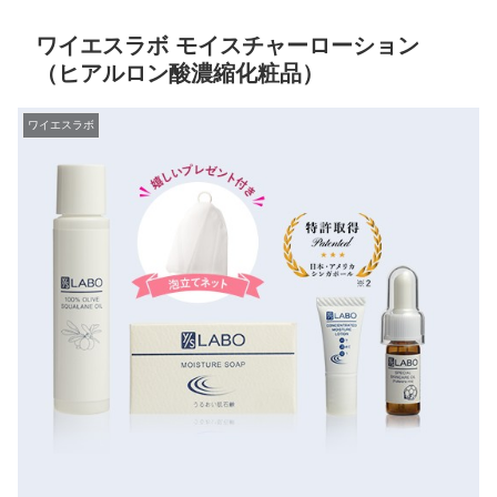
ワイエスラボ モイスチャーローション
（ヒアルロン酸濃縮化粧品）
ワイエスラボ