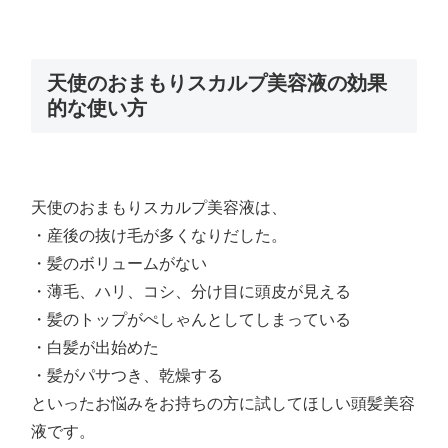
天使のおまもりスカルプ美容液の効果
的な使い方
天使のおまもりスカルプ美容液は、
・産後の抜け毛が多くなりだした。
・髪のボリュームがない
・薄毛、ハリ、コシ、分け目に頭皮が見える
・髪のトップがぺしゃんとしてしまっている
・白髪が出始めた
・髪がパサつき、乾燥する
といったお悩みをお持ちの方に試してほしい頭髪美容
液です。