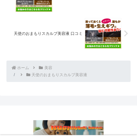
天使のおまもりスカルプ美容液 口コミ
ホーム
美容
天使のおまもりスカルプ美容液