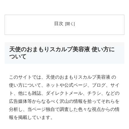
目次
天使のおまもりスカルプ美容液 使い方に
ついて
このサイトでは、天使のおまもりスカルプ美容液 の
使い方について、ネットや公式ページ、ブログ、サイ
ト、他にも雑誌、ダイレクトメール、チラシ、などの
広告媒体等からなるべく沢山の情報を拾ってそれらを
分析し、当ページ独自で調査した色々な視点からの情
報を掲載しています。