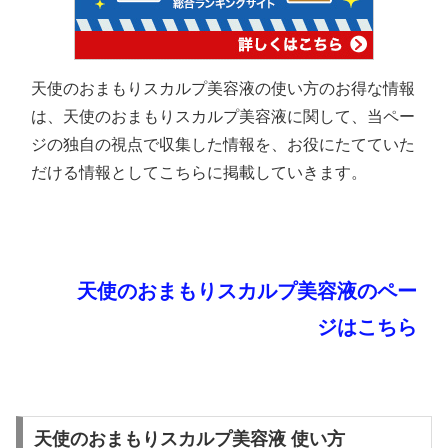
天使のおまもりスカルプ美容液の使い方のお得な情報
は、天使のおまもりスカルプ美容液に関して、当ペー
ジの独自の視点で収集した情報を、お役にたてていた
だける情報としてこちらに掲載していきます。
天使のおまもりスカルプ美容液のペー
ジはこちら
天使のおまもりスカルプ美容液 使い方