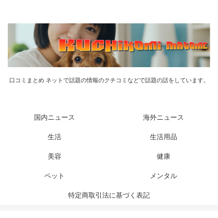
口コミまとめ ネットで話題の情報のクチコミなどで話題の話をしています。
国内ニュース
海外ニュース
生活
生活用品
美容
健康
ペット
メンタル
特定商取引法に基づく表記