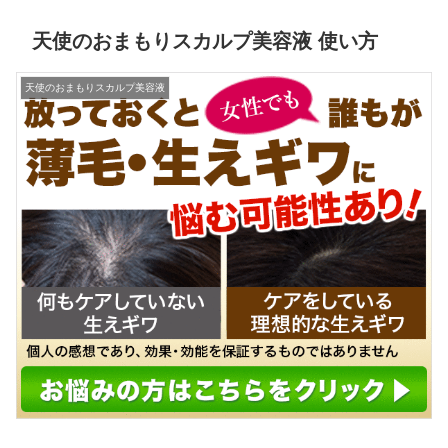
天使のおまもりスカルプ美容液 使い方
天使のおまもりスカルプ美容液