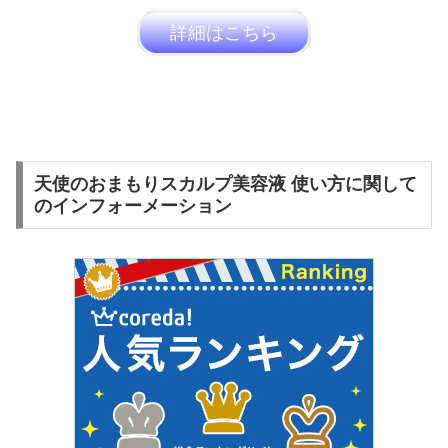
詳細はこちら
天使のおまもりスカルプ美容液 使い方に関して
のインフォーメーション