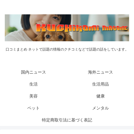
口コミまとめ ネットで話題の情報のクチコミなどで話題の話をしています。
国内ニュース
海外ニュース
生活
生活用品
美容
健康
ペット
メンタル
特定商取引法に基づく表記