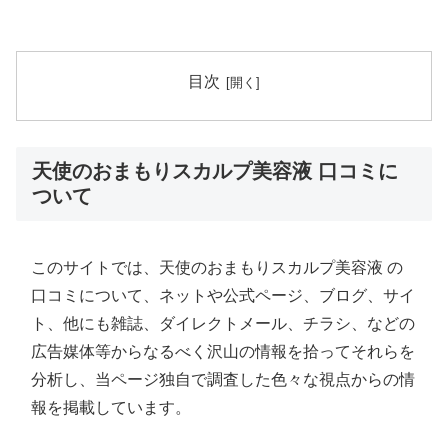
目次
天使のおまもりスカルプ美容液 口コミに
ついて
このサイトでは、天使のおまもりスカルプ美容液 の
口コミについて、ネットや公式ページ、ブログ、サイ
ト、他にも雑誌、ダイレクトメール、チラシ、などの
広告媒体等からなるべく沢山の情報を拾ってそれらを
分析し、当ページ独自で調査した色々な視点からの情
報を掲載しています。