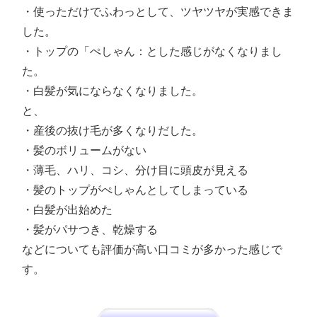
・使っただけでふわっとして、ツヤツヤが実感できま
した。
・トップの「ぺしゃん：とした感じがなくなりまし
た。
・白髪が気にならなくなりました。
と、
・産後の抜け毛が多くなりだした。
・髪のボリュームがない
・薄毛、ハリ、コシ、分け目に頭皮が見える
・髪のトップがぺしゃんとしてしまっている
・白髪が出始めた
・髪がパサつき、乾燥する
などについても評価が高い口コミが多かった感じで
す。