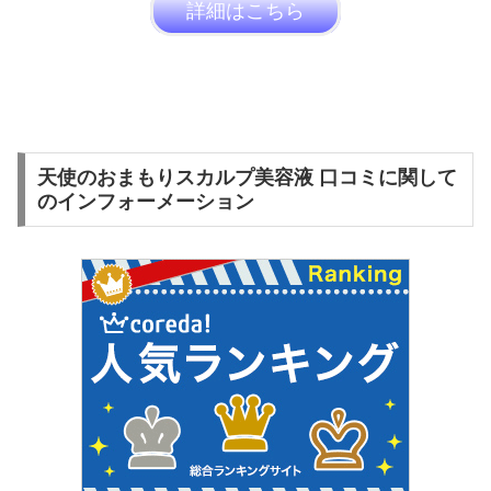
詳細はこちら
天使のおまもりスカルプ美容液 口コミに関して
のインフォーメーション