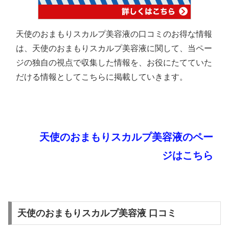
天使のおまもりスカルプ美容液の口コミのお得な情報
は、天使のおまもりスカルプ美容液に関して、当ペー
ジの独自の視点で収集した情報を、お役にたてていた
だける情報としてこちらに掲載していきます。
天使のおまもりスカルプ美容液のペー
ジはこちら
天使のおまもりスカルプ美容液 口コミ