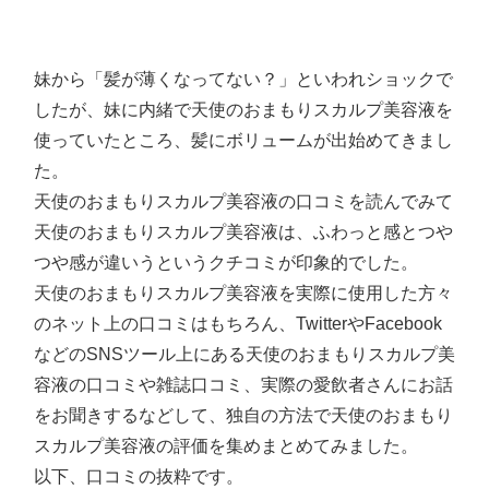
妹から「髪が薄くなってない？」といわれショックで
したが、妹に内緒で天使のおまもりスカルプ美容液を
使っていたところ、髪にボリュームが出始めてきまし
た。
天使のおまもりスカルプ美容液の口コミを読んでみて
天使のおまもりスカルプ美容液は、ふわっと感とつや
つや感が違いうというクチコミが印象的でした。
天使のおまもりスカルプ美容液を実際に使用した方々
のネット上の口コミはもちろん、TwitterやFacebook
などのSNSツール上にある天使のおまもりスカルプ美
容液の口コミや雑誌口コミ、実際の愛飲者さんにお話
をお聞きするなどして、独自の方法で天使のおまもり
スカルプ美容液の評価を集めまとめてみました。
以下、口コミの抜粋です。