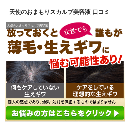
天使のおまもりスカルプ美容液 口コミ
天使のおまもりスカルプ美容液