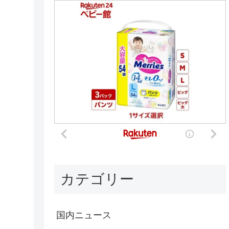
カテゴリー
国内ニュース