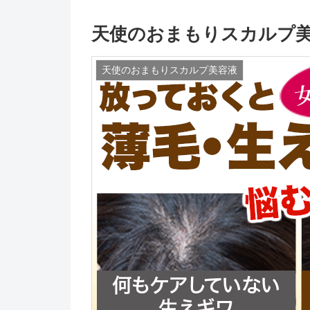
天使のおまもりスカルプ
天使のおまもりスカルプ美容液