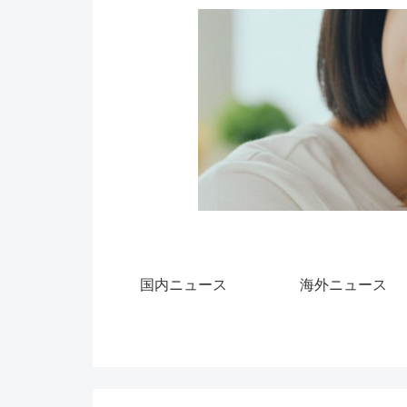
国内ニュース
海外ニュース