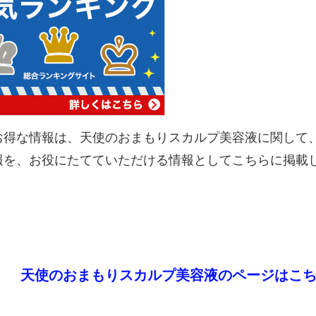
お得な情報は、天使のおまもりスカルプ美容液に関して
報を、お役にたてていただける情報としてこちらに掲載
天使のおまもりスカルプ美容液のページはこ