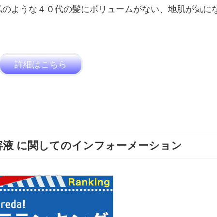
私のような４０代の髪にボリュームがない、地肌が気に
詳細はこちら
液 に関してのインフォーメーション