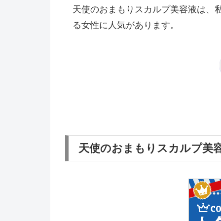
天使のおまもりスカルプ美容液は、
る女性に人気があります。
天使のおまもりスカルプ美容