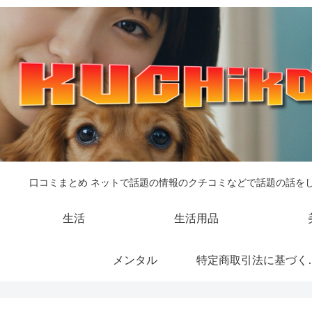
口コミまとめ ネットで話題の情報のクチコミなどで話題の話を
生活
生活用品
メンタル
特定商取