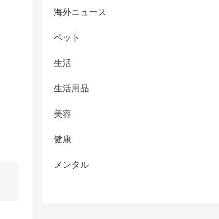
海外ニュース
ペット
生活
生活用品
美容
健康
メンタル