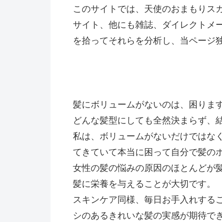
このサイトでは、天使のおまもりスカ
サイト、他にも雑誌、ダイレクトメ
を拾ってそれらを分析し、当ページ
髪にボリュームがないのは、困りま
どんな髪型にしても全然決まらず、
私は、ボリュームがないだけではな
てきていて本当に困って自分で髪の
女性の髪の悩みの原因のほとんどが
髪に栄養を与えることが大切です。
スキンケア同様、毎日お手入れする
シのあるきれいな髪の実感が期待で