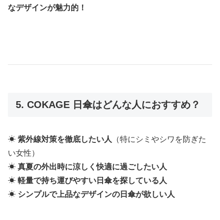
なデザインが魅力的！
5. COKAGE 日傘はどんな人におすすめ？
☀
紫外線対策を徹底したい人
（特にシミやシワを防ぎた
い女性）
☀
真夏の外出時に涼しく快適に過ごしたい人
☀
軽量で持ち運びやすい日傘を探している人
☀
シンプルで上品なデザインの日傘が欲しい人