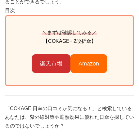
ることができるでしょう。
目次
＼まずは確認してみる／
【COKAGE+ 2段折傘】
楽天市場
Amazon
「COKAGE 日傘の口コミが気になる！」と検索している
あなたは、紫外線対策や遮熱効果に優れた日傘を探してい
るのではないでしょうか？