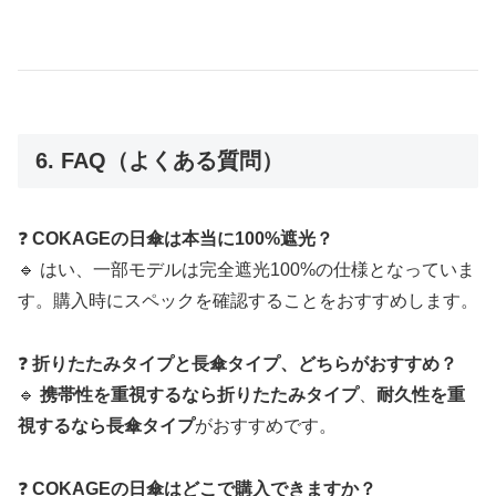
6. FAQ（よくある質問）
❓
COKAGEの日傘は本当に100%遮光？
🔹 はい、一部モデルは完全遮光100%の仕様となっていま
す。購入時にスペックを確認することをおすすめします。
❓
折りたたみタイプと長傘タイプ、どちらがおすすめ？
🔹
携帯性を重視するなら折りたたみタイプ
、
耐久性を重
視するなら長傘タイプ
がおすすめです。
❓
COKAGEの日傘はどこで購入できますか？