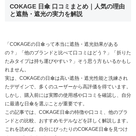
COKAGE 日傘 口コミまとめ｜人気の理由
と遮熱・遮光の実力を解説
「COKAGEの日傘って本当に遮熱・遮光効果がある
の？」「他のブランドと比べて口コミはどう？」「折りた
たみタイプは持ち運びやすい？」そう思う方もいるかもし
れません。
実は、COKAGEの日傘は高い遮熱・遮光性能と洗練され
たデザインで、多くのユーザーから高評価を得ています。
しかし、購入前には実際の使用感や口コミを確認し、自分
に最適な日傘を選ぶことが重要です。
この記事では、COKAGE日傘の特徴や口コミ、他のブラ
ンドとの比較、おすすめモデルなどを詳しく解説します。
これを読めば、自分にぴったりのCOKAGE日傘を見つけ