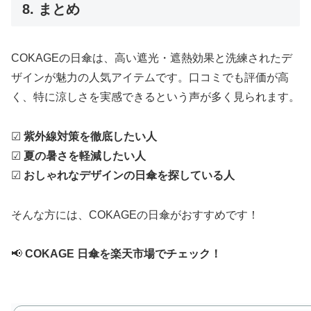
8. まとめ
COKAGEの日傘は、高い遮光・遮熱効果と洗練されたデ
ザインが魅力の人気アイテムです。口コミでも評価が高
く、特に涼しさを実感できるという声が多く見られます。
☑
紫外線対策を徹底したい人
☑
夏の暑さを軽減したい人
☑
おしゃれなデザインの日傘を探している人
そんな方には、COKAGEの日傘がおすすめです！
📢
COKAGE 日傘を楽天市場でチェック！