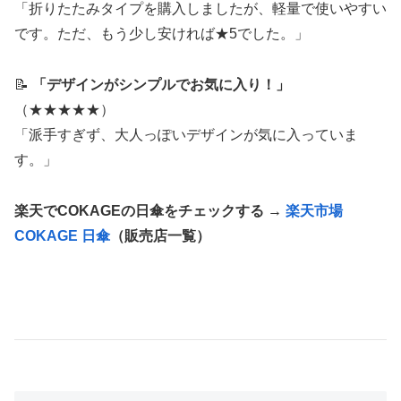
「折りたたみタイプを購入しましたが、軽量で使いやすい
です。ただ、もう少し安ければ★5でした。」
📝
「デザインがシンプルでお気に入り！」
（★★★★★）
「派手すぎず、大人っぽいデザインが気に入っていま
す。」
楽天でCOKAGEの日傘をチェックする →
楽天市場
COKAGE 日傘
（販売店一覧）