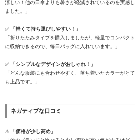
涼しい！他の日傘よりも暑さが軽減されているのを実感し
ました。」
✅
「軽くて持ち運びしやすい！」
「折りたたみタイプを購入しましたが、軽量でコンパクト
に収納できるので、毎日バッグに入れています。」
✅
「シンプルなデザインがおしゃれ！」
「どんな服装にも合わせやすく、落ち着いたカラーがとて
も上品です。」
ネガティブな口コミ
⚠
「価格が少し高め」