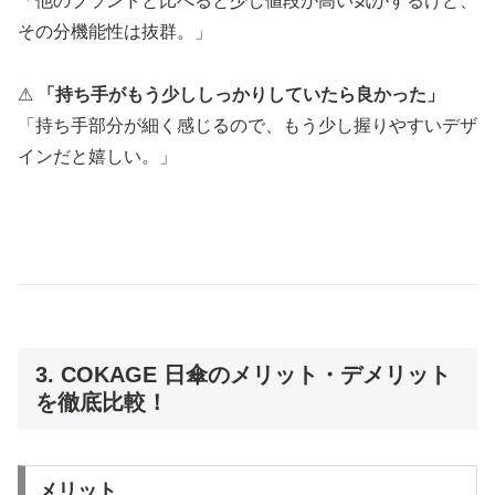
「他のブランドと比べると少し値段が高い気がするけど、
その分機能性は抜群。」
⚠
「持ち手がもう少ししっかりしていたら良かった」
「持ち手部分が細く感じるので、もう少し握りやすいデザ
インだと嬉しい。」
3. COKAGE 日傘のメリット・デメリット
を徹底比較！
メリット