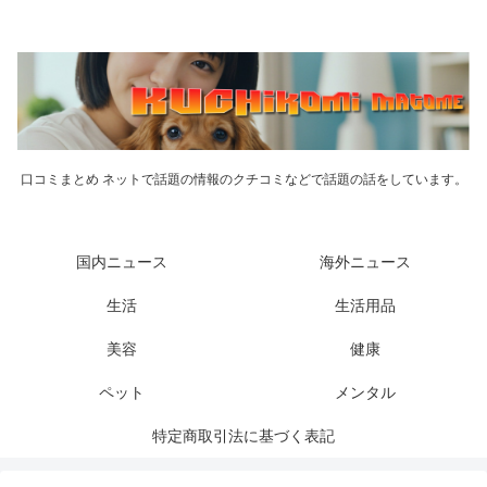
口コミまとめ ネットで話題の情報のクチコミなどで話題の話をしています。
国内ニュース
海外ニュース
生活
生活用品
美容
健康
ペット
メンタル
特定商取引法に基づく表記