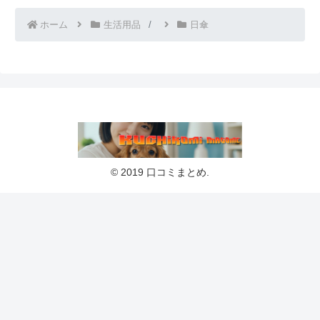
ホーム
生活用品
日傘
© 2019 口コミまとめ.