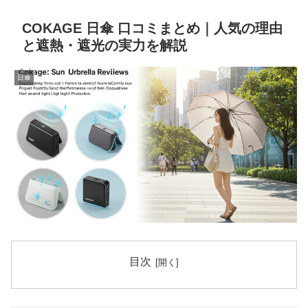
COKAGE 日傘 口コミまとめ｜人気の理由
と遮熱・遮光の実力を解説
日傘
目次