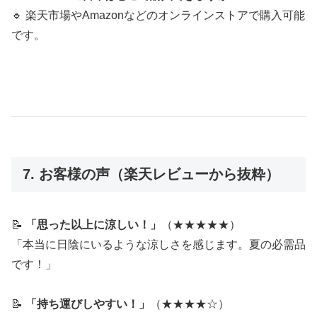
🔹 楽天市場やAmazonなどのオンラインストアで購入可能
です。
7. お客様の声（楽天レビューから抜粋）
📝
「思った以上に涼しい！」
（★★★★★）
「本当に日陰にいるような涼しさを感じます。夏の必需品
です！」
📝
「持ち運びしやすい！」
（★★★★☆）