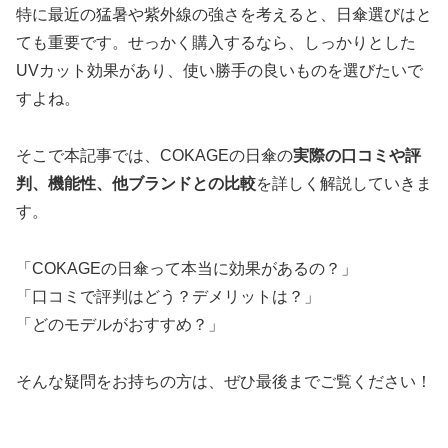
特に最近の猛暑や紫外線の強さを考えると、日傘選びはと
ても重要です。せっかく購入するなら、しっかりとした
UVカット効果があり、使い勝手の良いものを選びたいで
すよね。
そこで本記事では、COKAGEの日傘の
実際の口コミや評
判、機能性、他ブランドとの比較
を詳しく解説していきま
す。
「COKAGEの日傘って本当に効果があるの？」
「口コミで評判はどう？デメリットは？」
「どのモデルがおすすめ？」
そんな疑問をお持ちの方は、ぜひ最後までご覧ください！