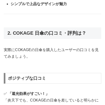
シンプルで上品なデザインが魅力
2. COKAGE 日傘の口コミ・評判は？
実際にCOKAGEの日傘を購入したユーザーの口コミを見
てみましょう。
ポジティブな口コミ
✅
「遮光効果がすごい！」
「炎天下でも、COKAGEの日傘を差していると明らかに