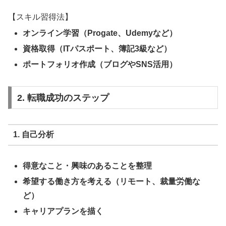
【スキル習得法】
オンライン学習（Progate、Udemyなど）
資格取得（ITパスポート、簿記3級など）
ポートフォリオ作成（ブログやSNS活用）
2. 転職成功のステップ
1. 自己分析
得意なこと・興味のあることを整理
希望する働き方を考える（リモート、裁量労働な
ど）
キャリアプランを描く