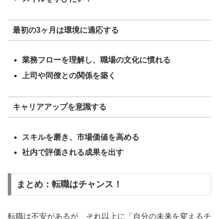
最初の3ヶ月は環境に適応する
業務フローを理解し、職場の文化に慣れる
上司や同僚との関係を築く
キャリアアップを意識する
スキルを磨き、市場価値を高める
社内で評価される成果を出す
まとめ：転職はチャンス！
転職は不安があるが、それ以上に「自分の未来を変えるチ