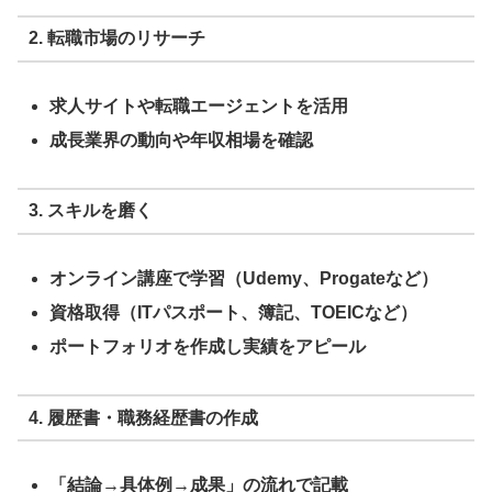
2. 転職市場のリサーチ
求人サイトや転職エージェントを活用
成長業界の動向や年収相場を確認
3. スキルを磨く
オンライン講座で学習（Udemy、Progateなど）
資格取得（ITパスポート、簿記、TOEICなど）
ポートフォリオを作成し実績をアピール
4. 履歴書・職務経歴書の作成
「結論→具体例→成果」の流れで記載