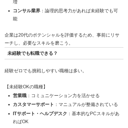
増
コンサル業界
：論理的思考力があれば未経験でも可
能
企業は20代のポテンシャルを評価するため、事前にリサ
ーチし、必要なスキルを磨こう。
未経験でも転職できる？
経験ゼロでも挑戦しやすい職種は多い。
【未経験OKの職種】
営業職
：コミュニケーション力を活かせる
カスタマーサポート
：マニュアルが整備されている
ITサポート・ヘルプデスク
：基本的なPCスキルがあ
ればOK