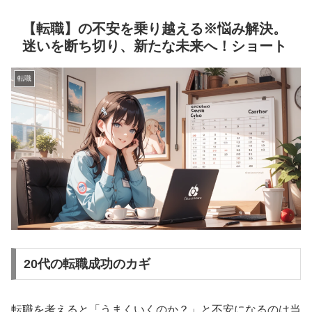
【転職】の不安を乗り越える※悩み解決。
迷いを断ち切り、新たな未来へ！ショート
転職
20代の転職成功のカギ
転職を考えると「うまくいくのか？」と不安になるのは当