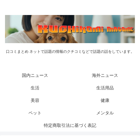
口コミまとめ ネットで話題の情報のクチコミなどで話題の話をしています。
国内ニュース
海外ニュース
生活
生活用品
美容
健康
ペット
メンタル
特定商取引法に基づく表記