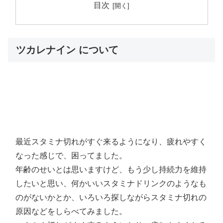
目次
ツカレナイン について
最近スタミナ切れがすぐ来るようになり、疲れやすく
なった感じで、困ってました。
年齢のせいとは思いますけど、もう少し持続力を維持
したいと思い、何かいいスタミナドリンクのようなも
のがないかとか、いろいろ探しながらスタミナ切れの
原因などをしらべてみました。