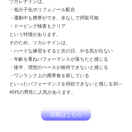
ツカレナインは、
・低分子化ポリフェノール配合
・運動中も携帯ができ、水なしで摂取可能
・ドーピング検査もクリア
という特徴があります。
そのため、ツカレナインは、
・ハードな練習をすると次の日、やる気が出ない
・年齢を重ねパフォーマンスが落ちたと感じる
・後半、理想のペースが維持できないと感じる
・ワンランク上の携帯食を探している
といったパフォーマンスを持続できないと感じる30～
40代の男性に人気があります。
詳細はこちら