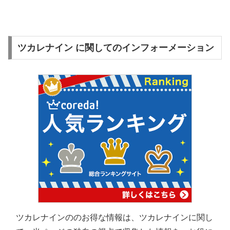
ツカレナイン に関してのインフォーメーション
ツカレナインののお得な情報は、ツカレナインに関し