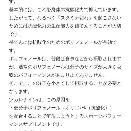
す。
基本的には、これを身体の抗酸化力で抑えています。
したがって、なるべく「スタミナ切れ」を起こさない
ためには抗酸化力の生産能力を補てんすることが大切
です。
補てんには抗酸化のためのポリフェノールが有効で
す。
ポリフェノールは、普段は食事などから摂取されます
が、通常のポリフェノールは分子のサイズが大きく吸
収のパフォーマンスがあまりよくありません。
そこで、この分子を小さくして摂取することが必要と
なります。
ツカレナインは、この原因を
・低分子ポリフェノール（オリゴﾉｰﾙ（抗酸化））
を配合することで解決しようとするスポーツパフォー
マンスサプリメントです。