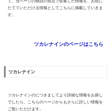
て、当ページの独自の視点で収集した情報を、お役に
たてていただける情報としてこちらに掲載していきま
す。
ツカレナインのページはこちら
ツカレナイン
ツカレナインのにつきましてより詳細な情報をお探し
でしたら、こちらのページからもさらに詳しい情報を
ご覧いただけます。