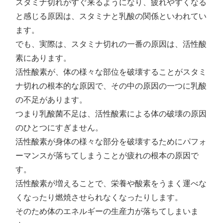
スタミナ切れがすぐ来るようになり、疲れやすくなる
と感じる原因は、スタミナと乳酸の関係といわれてい
ます。
でも、実際は、スタミナ切れの一番の原因は、活性酸
素にあります。
活性酸素が、体の様々な部位を破壊することがスタミ
ナ切れの根本的な原因で、その中の原因の一つに乳酸
の不足があります。
つまり乳酸菌不足は、活性酸素による体の破壊の原因
のひとつにすぎません。
活性酸素が身体の様々な部分を破壊するためにパフォ
ーマンスが落ちてしまうことが疲れの根本の原因で
す。
活性酸素が増えることで、栄養や酸素をうまく運べな
くなったり燃焼させられなくなったりします。
そのため体のエネルギーの生産力が落ちてしまいま