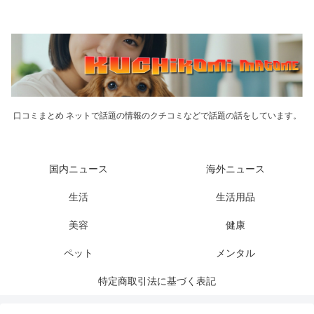
口コミまとめ ネットで話題の情報のクチコミなどで話題の話をしています。
国内ニュース
海外ニュース
生活
生活用品
美容
健康
ペット
メンタル
特定商取引法に基づく表記