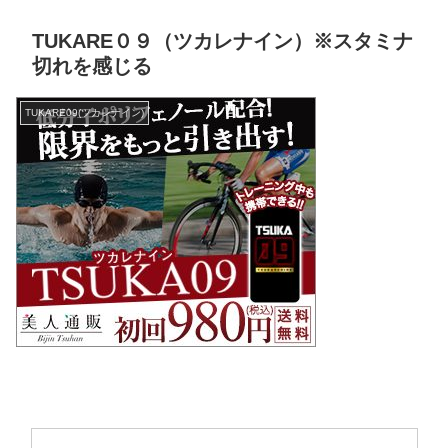
TUKARE０９（ツカレナイン）※スタミナ
切れを感じる
TUKARE09(ツカレナイン)